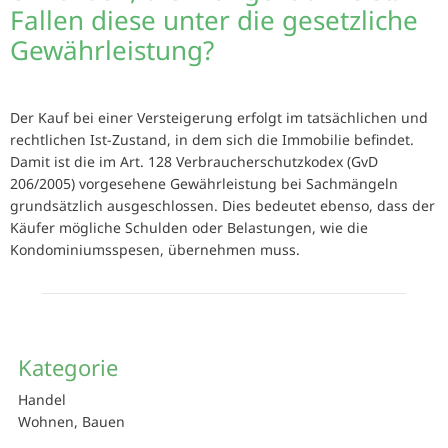
Fallen diese unter die gesetzliche
Gewährleistung?
Der Kauf bei einer Versteigerung erfolgt im tatsächlichen und
rechtlichen Ist-Zustand, in dem sich die Immobilie befindet.
Damit ist die im Art. 128 Verbraucherschutzkodex (GvD
206/2005) vorgesehene Gewährleistung bei Sachmängeln
grundsätzlich ausgeschlossen. Dies bedeutet ebenso, dass der
Käufer mögliche Schulden oder Belastungen, wie die
Kondominiumsspesen, übernehmen muss.
Kategorie
Handel
Wohnen, Bauen