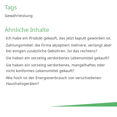
Tags
Gewährleistung
Ähnliche Inhalte
Ich habe ein Produkt gekauft, das jetzt kaputt geworden ist.
Zahlungsmittel: die Firma akzeptiert mehrere, verlangt aber
bei einigen zusätzliche Gebühren. Ist das rechtens?
Sie haben ein vorzeitig verdorbenes Lebensmittel gekauft?
Sie haben ein vorzeitig verdorbenes, mangelhaftes oder
nicht konformes Lebensmittel gekauft?
Wie hoch ist der Energieverbrauch von verschiedenen
Haushaltsgeräten?
© Verbraucherzentrale Südtirol