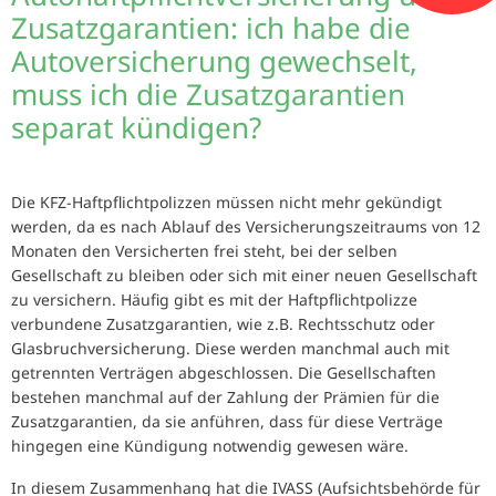
Zusatzgarantien: ich habe die
Autoversicherung gewechselt,
muss ich die Zusatzgarantien
separat kündigen?
Die KFZ-Haftpflichtpolizzen müssen nicht mehr gekündigt
werden, da es nach Ablauf des Versicherungszeitraums von 12
Monaten den Versicherten frei steht, bei der selben
Gesellschaft zu bleiben oder sich mit einer neuen Gesellschaft
zu versichern. Häufig gibt es mit der Haftpflichtpolizze
verbundene Zusatzgarantien, wie z.B. Rechtsschutz oder
Glasbruchversicherung. Diese werden manchmal auch mit
getrennten Verträgen abgeschlossen. Die Gesellschaften
bestehen manchmal auf der Zahlung der Prämien für die
Zusatzgarantien, da sie anführen, dass für diese Verträge
hingegen eine Kündigung notwendig gewesen wäre.
In diesem Zusammenhang hat die IVASS (Aufsichtsbehörde für