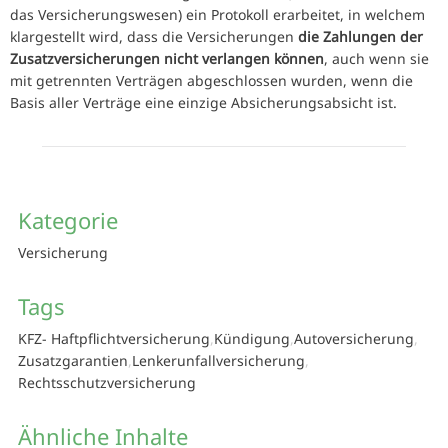
das Versicherungswesen) ein Protokoll erarbeitet, in welchem
klargestellt wird, dass die Versicherungen
die Zahlungen der
Zusatzversicherungen nicht verlangen können
, auch wenn sie
mit getrennten Verträgen abgeschlossen wurden, wenn die
Basis aller Verträge eine einzige Absicherungsabsicht ist.
Kategorie
Versicherung
Tags
KFZ- Haftpflichtversicherung
Kündigung
Autoversicherung
Zusatzgarantien
Lenkerunfallversicherung
Rechtsschutzversicherung
Ähnliche Inhalte