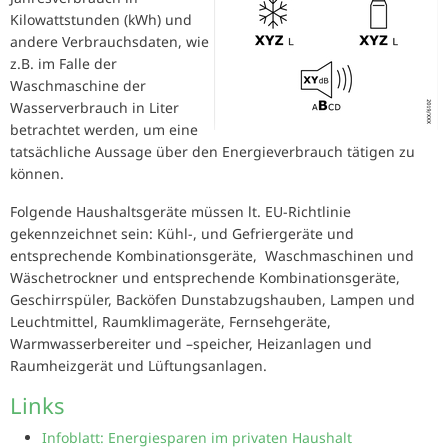
Kilowattstunden (kWh) und
andere Verbrauchsdaten, wie
z.B. im Falle der
Waschmaschine der
Wasserverbrauch in Liter
betrachtet werden, um eine
tatsächliche Aussage über den Energieverbrauch tätigen zu
können.
Folgende Haushaltsgeräte müssen lt. EU-Richtlinie
gekennzeichnet sein: Kühl-, und Gefriergeräte und
entsprechende Kombinationsgeräte, Waschmaschinen und
Wäschetrockner und entsprechende Kombinationsgeräte,
Geschirrspüler, Backöfen Dunstabzugshauben, Lampen und
Leuchtmittel, Raumklimageräte, Fernsehgeräte,
Warmwasserbereiter und –speicher, Heizanlagen und
Raumheizgerät und Lüftungsanlagen.
Links
Infoblatt: Energiesparen im privaten Haushalt