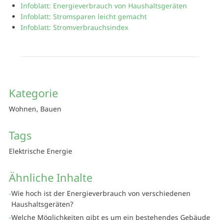
Infoblatt: Energieverbrauch von Haushaltsgeräten
Infoblatt: Stromsparen leicht gemacht
Infoblatt: Stromverbrauchsindex
Kategorie
Wohnen, Bauen
Tags
Elektrische Energie
Ähnliche Inhalte
Wie hoch ist der Energieverbrauch von verschiedenen
Haushaltsgeräten?
Welche Möglichkeiten gibt es um ein bestehendes Gebäude