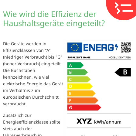
Wie wird die Effizienz der
Haushaltsgeräte eingeteilt?
Die Geräte werden in
Effizienzklassen von "A"
(niedriger Verbrauch) bis "G"
(hoher Verbrauch) eingeteilt.
Die Buchstaben
kennzeichnen, wie viel
elektrische Energie das Gerät
im Verhältnis zum
europäischen Durchschnitt
verbraucht.
Zusätzlich zur
Energieeffizienzklasse sollte
stets auch der
Jahresverbrauch in