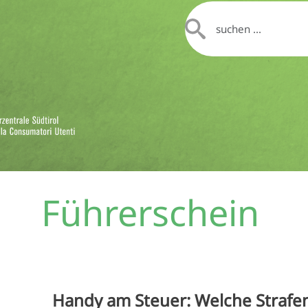
Führerschein
Handy am Steuer: Welche Strafe