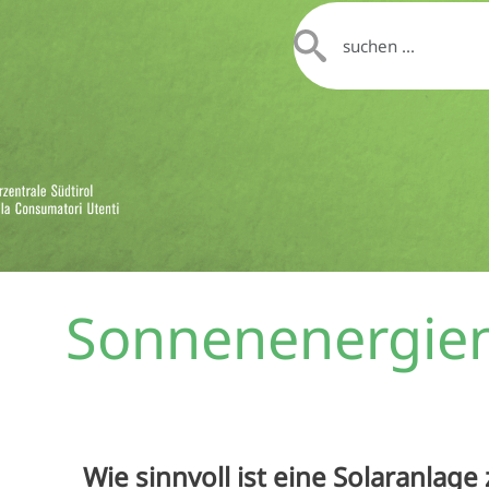
Sonnenenergie
Wie sinnvoll ist eine Solaranlag