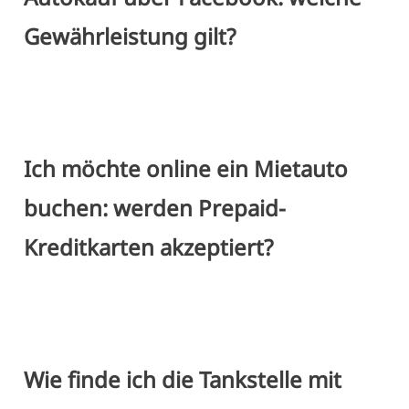
Gewährleistung gilt?
Ich möchte online ein Mietauto
buchen: werden Prepaid-
Kreditkarten akzeptiert?
Wie finde ich die Tankstelle mit