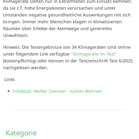
Klimageräte sollten nur in Extremfällen zum Einsatz kommen,
da sie z.T. hohe Energiekosten verursachen und unter
Umständen negative gesundheitliche Auswirkungen mit sich
bringen. Immer mehr Menschen klagen in klimatisierten
Räumen über Infekte der Atemwege und generelles
Unwohlsein.
Hinweis: Die Testergebnisse von 34 Klimageräten sind online
unter folgendem Link verfügbar
"Klimageräte im Text"
(kostenpflichtig) oder können in der Testzeitschrift Test 6/2025
nachgelesen werden.
Links
Infoblatt: Heißer Sommer - kühles Wohnen
Kategorie