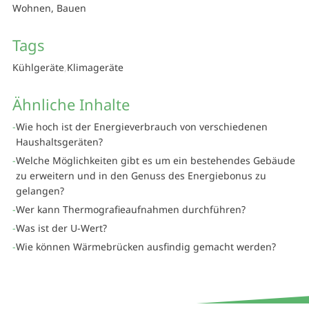
Wohnen, Bauen
Tags
Kühlgeräte
Klimageräte
Ähnliche Inhalte
Wie hoch ist der Energieverbrauch von verschiedenen
Haushaltsgeräten?
Welche Möglichkeiten gibt es um ein bestehendes Gebäude
zu erweitern und in den Genuss des Energiebonus zu
gelangen?
Wer kann Thermografieaufnahmen durchführen?
Was ist der U-Wert?
Wie können Wärmebrücken ausfindig gemacht werden?