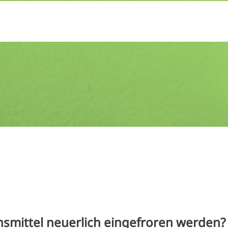
smittel neuerlich eingefroren werden?