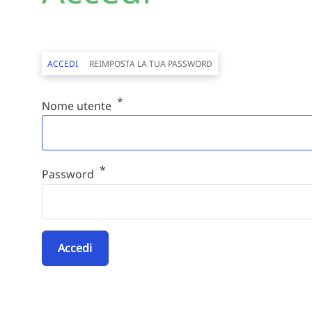
Schede primarie
ACCEDI
REIMPOSTA LA TUA PASSWORD
Nome utente
Password