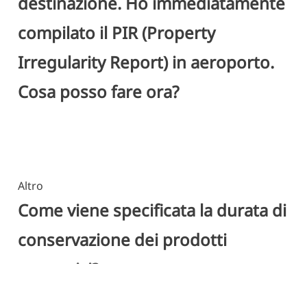
destinazione. Ho immediatamente
compilato il PIR (Property
Irregularity Report) in aeroporto.
Cosa posso fare ora?
Altro
Come viene specificata la durata di
conservazione dei prodotti
cosmetici?