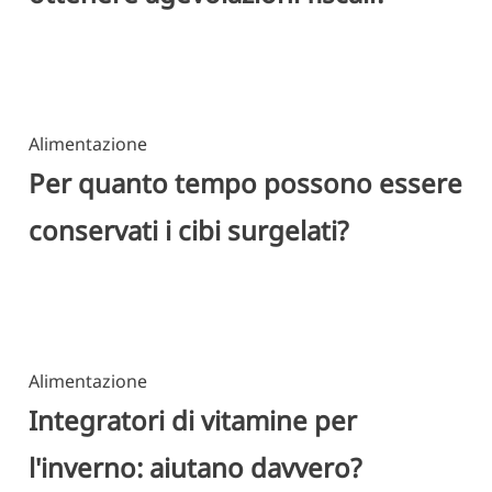
Alimentazione
Per quanto tempo possono essere
conservati i cibi surgelati?
Alimentazione
Integratori di vitamine per
l'inverno: aiutano davvero?