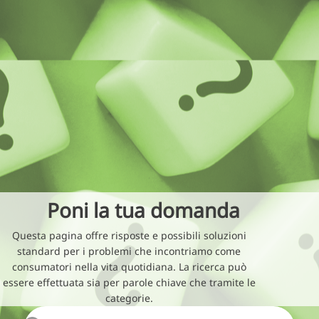
Poni la tua domanda
Questa pagina offre risposte e possibili soluzioni
standard per i problemi che incontriamo come
consumatori nella vita quotidiana. La ricerca può
essere effettuata sia per parole chiave che tramite le
categorie.