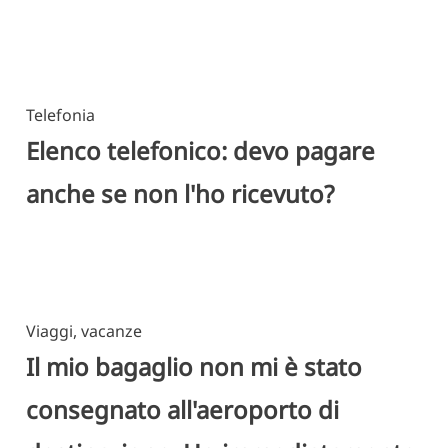
Telefonia
Elenco telefonico: devo pagare
anche se non l'ho ricevuto?
Viaggi, vacanze
Il mio bagaglio non mi è stato
consegnato all'aeroporto di