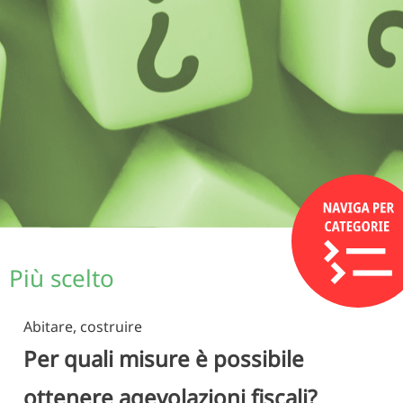
Più scelto
Abitare, costruire
Per quali misure è possibile
ottenere agevolazioni fiscali?