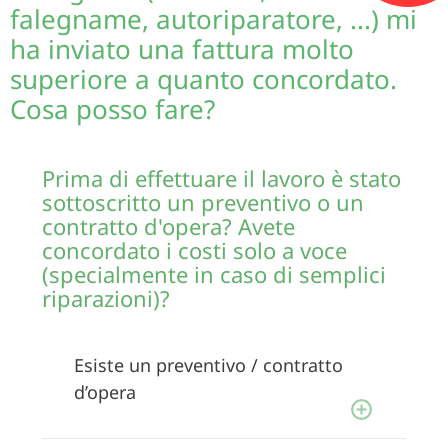
falegname, autoriparatore, ...) mi
ha inviato una fattura molto
superiore a quanto concordato.
Cosa posso fare?
Prima di effettuare il lavoro è stato
sottoscritto un preventivo o un
contratto d'opera? Avete
concordato i costi solo a voce
(specialmente in caso di semplici
riparazioni)?
Esiste un preventivo / contratto
d’opera