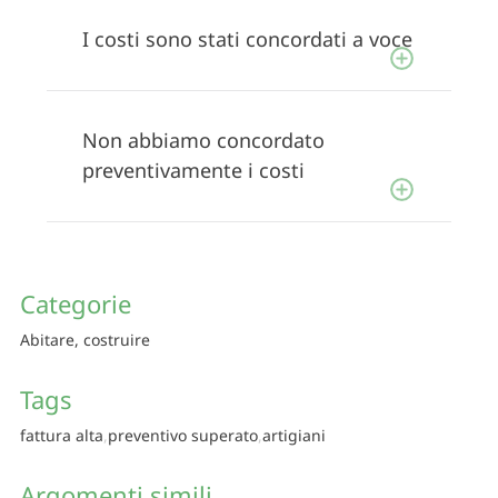
I costi sono stati concordati a voce
Non abbiamo concordato
preventivamente i costi
Categorie
Abitare, costruire
Tags
fattura alta
preventivo superato
artigiani
Argomenti simili