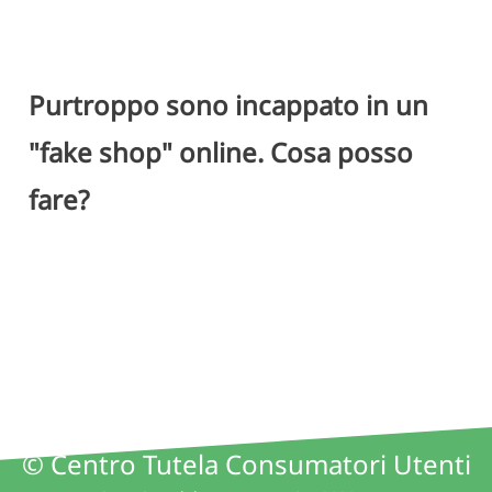
Purtroppo sono incappato in un
"fake shop" online. Cosa posso
fare?
© Centro Tutela Consumatori Utenti