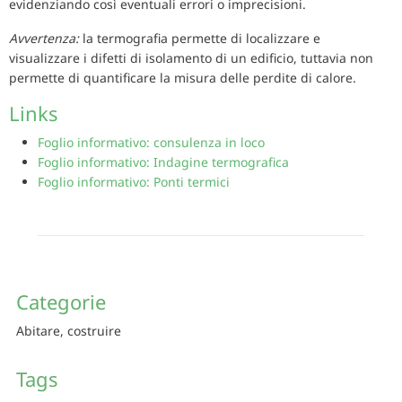
evidenziando così eventuali errori o imprecisioni.
Avvertenza:
la termografia permette di localizzare e
visualizzare i difetti di isolamento di un edificio, tuttavia non
permette di quantificare la misura delle perdite di calore.
Links
Foglio informativo: consulenza in loco
Foglio informativo: Indagine termografica
Foglio informativo: Ponti termici
Categorie
Abitare, costruire
Tags