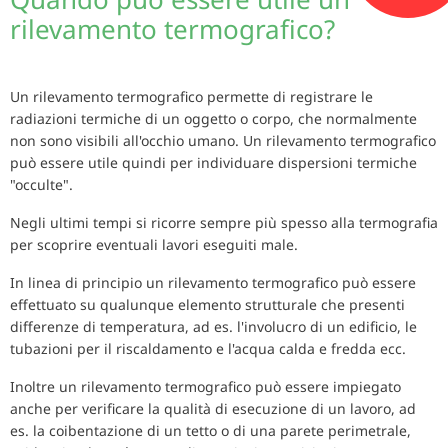
rilevamento termografico?
Un rilevamento termografico permette di registrare le
radiazioni termiche di un oggetto o corpo, che normalmente
non sono visibili all'occhio umano. Un rilevamento termografico
può essere utile quindi per individuare dispersioni termiche
"occulte".
Negli ultimi tempi si ricorre sempre più spesso alla termografia
per scoprire eventuali lavori eseguiti male.
In linea di principio un rilevamento termografico può essere
effettuato su qualunque elemento strutturale che presenti
differenze di temperatura, ad es. l'involucro di un edificio, le
tubazioni per il riscaldamento e l'acqua calda e fredda ecc.
Inoltre un rilevamento termografico può essere impiegato
anche per verificare la qualità di esecuzione di un lavoro, ad
es. la coibentazione di un tetto o di una parete perimetrale,