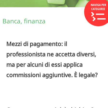
Banca, finanza
Mezzi di pagamento: il
professionista ne accetta diversi,
ma per alcuni di essi applica
commissioni aggiuntive. È legale?