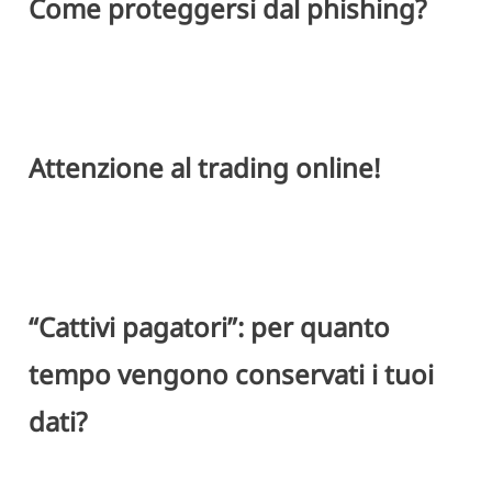
Come proteggersi dal phishing?
Attenzione al trading online!
“Cattivi pagatori”: per quanto
tempo vengono conservati i tuoi
dati?