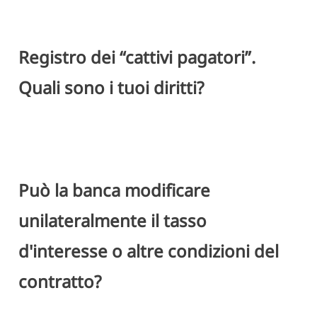
Registro dei “cattivi pagatori”.
Quali sono i tuoi diritti?
Può la banca modificare
unilateralmente il tasso
d'interesse o altre condizioni del
contratto?