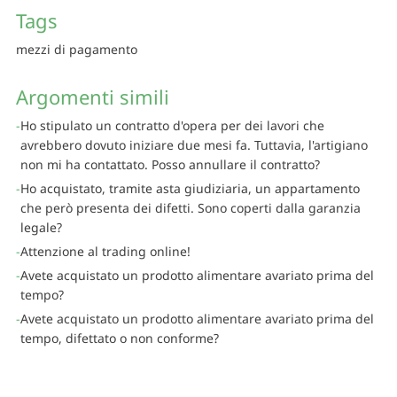
Tags
mezzi di pagamento
Argomenti simili
Ho stipulato un contratto d'opera per dei lavori che
avrebbero dovuto iniziare due mesi fa. Tuttavia, l'artigiano
non mi ha contattato. Posso annullare il contratto?
Ho acquistato, tramite asta giudiziaria, un appartamento
che però presenta dei difetti. Sono coperti dalla garanzia
legale?
Attenzione al trading online!
Avete acquistato un prodotto alimentare avariato prima del
tempo?
Avete acquistato un prodotto alimentare avariato prima del
tempo, difettato o non conforme?