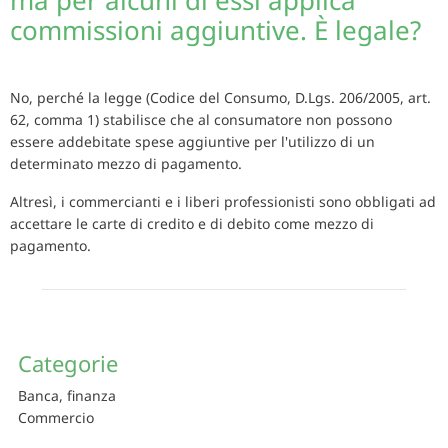
ma per alcuni di essi applica
commissioni aggiuntive. È legale?
No, perché la legge (Codice del Consumo, D.Lgs. 206/2005, art.
62, comma 1) stabilisce che al consumatore non possono
essere addebitate spese aggiuntive per l'utilizzo di un
determinato mezzo di pagamento.
Altresì, i commercianti e i liberi professionisti sono obbligati ad
accettare le carte di credito e di debito come mezzo di
pagamento.
Categorie
Banca, finanza
Commercio