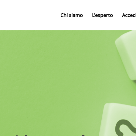
Chi siamo
L'esperto
Acced