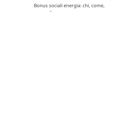
Bonus sociali energia: chi, come,
quanto?