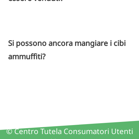
Si possono ancora mangiare i cibi
ammuffiti?
© Centro Tutela Consumatori Utenti