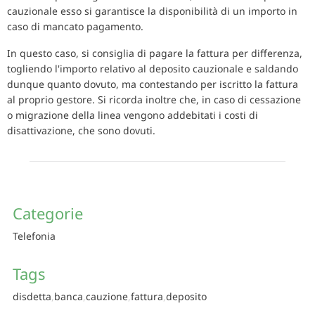
cauzionale esso si garantisce la disponibilità di un importo in
caso di mancato pagamento.
In questo caso, si consiglia di pagare la fattura per differenza,
togliendo l'importo relativo al deposito cauzionale e saldando
dunque quanto dovuto, ma contestando per iscritto la fattura
al proprio gestore. Si ricorda inoltre che, in caso di cessazione
o migrazione della linea vengono addebitati i costi di
disattivazione, che sono dovuti.
Categorie
Telefonia
Tags
disdetta
banca
cauzione
fattura
deposito