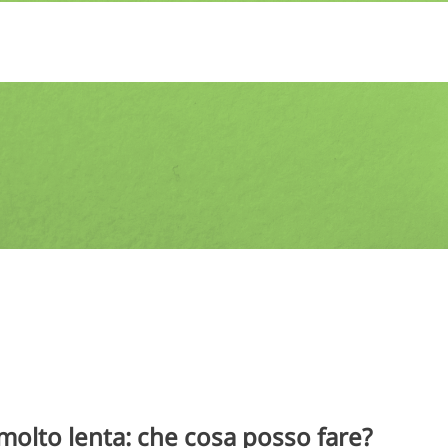
molto lenta: che cosa posso fare?