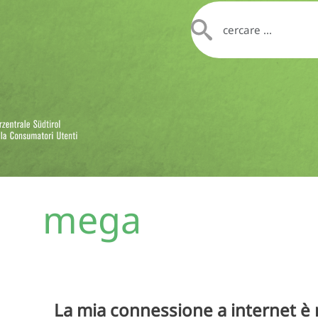
mega
La mia connessione a internet è 