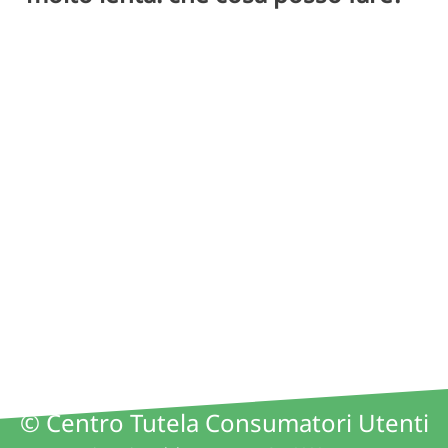
© Centro Tutela Consumatori Utenti