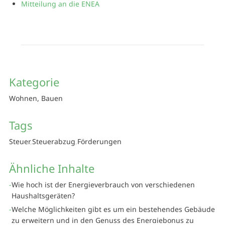
Mitteilung an die ENEA
Kategorie
Wohnen, Bauen
Tags
Steuer
Steuerabzug
Förderungen
Ähnliche Inhalte
Wie hoch ist der Energieverbrauch von verschiedenen
Haushaltsgeräten?
Welche Möglichkeiten gibt es um ein bestehendes Gebäude
zu erweitern und in den Genuss des Energiebonus zu