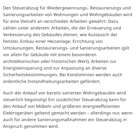
Den Steuerabzug für Wiedergewinnungs- Restaurierungs und
Sanierungsarbeiten von Wohnungen und Wohngebäuden wird
für eine Vielzahl an verschieden Arbeiten gewährt. Dazu
zählen unter anderem: Arbeiten, die der Erneuerung und
Verbesserung des Gebäudes dienen, wie Austausch der
Fenster, Einbau einer Heizanlage, Errichtung von
Umzäunungen, Restaurierungs- und Sanierungsarbeiten (gilt
vor allem für Gebäude mit einem besonderen
architektonischen oder historischen Wert), Arbeiten zur
Energieeinsparung und zur Anpassung an diverse
Sicherheitsbestimmungen. Bei Kondominien werden auch
ordentliche Instandhaltungsarbeiten gefördert.
Auch der Ankauf von bereits sanierten Wohngebäuden wird
steuerlich begünstigt Ein zusätzlicher Steuerabzug kann für
den Ankauf von Möbeln und größeren energieeffizienten
Elektrogeräten geltend gemacht werden – allerdings nur, wenn
auch für andere Sanierungsmaßnahmen ein Steuerabzug in
Anspruch genommen wird.