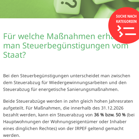
Für welche Maßnahmen erhält
man Steuerbegünstigungen vom
Staat?
Bei den Steuerbegünstigungen unterscheidet man zwischen
dem Steuerabzug für Wiedergewinnungsarbeiten und den
Steuerabzug für energetische Sanierungsmaßnahmen.
Beide Steuerabzüge werden in zehn gleich hohen Jahresraten
aufgeteilt. Für Maßnahmen, die innerhalb des 31.12.2026
bezahlt werden, kann ein Steuerabzug von
36 % bzw. 50 %
(bei
Hauptwohnungen der Wohnungseigentümer oder Inhaber
eines dinglichen Rechtes) von der IRPEF geltend gemacht
werden.