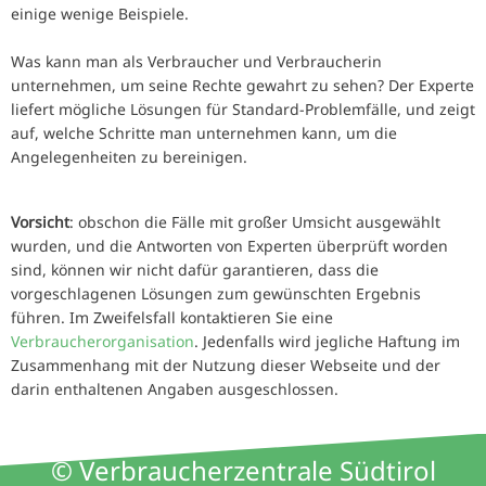
einige wenige Beispiele.
Was kann man als Verbraucher und Verbraucherin
unternehmen, um seine Rechte gewahrt zu sehen? Der Experte
liefert mögliche Lösungen für Standard-Problemfälle, und zeigt
auf, welche Schritte man unternehmen kann, um die
Angelegenheiten zu bereinigen.
Vorsicht
: obschon die Fälle mit großer Umsicht ausgewählt
wurden, und die Antworten von Experten überprüft worden
sind, können wir nicht dafür garantieren, dass die
vorgeschlagenen Lösungen zum gewünschten Ergebnis
führen. Im Zweifelsfall kontaktieren Sie eine
Verbraucherorganisation
. Jedenfalls wird jegliche Haftung im
Zusammenhang mit der Nutzung dieser Webseite und der
darin enthaltenen Angaben ausgeschlossen.
© Verbraucherzentrale Südtirol