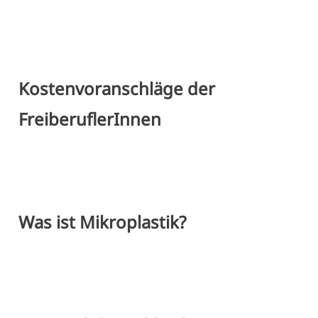
Kostenvoranschläge der
FreiberuflerInnen
Was ist Mikroplastik?