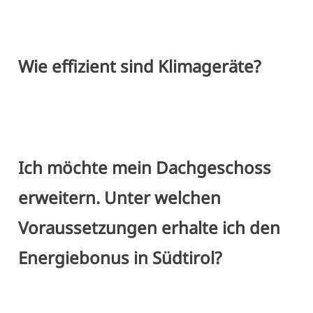
Wie effizient sind Klimageräte?
Ich möchte mein Dachgeschoss
erweitern. Unter welchen
Voraussetzungen erhalte ich den
Energiebonus in Südtirol?