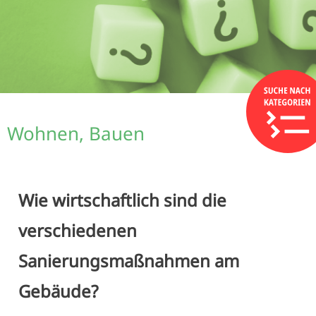
Wohnen, Bauen
Wie wirtschaftlich sind die
verschiedenen
Sanierungsmaßnahmen am
Gebäude?