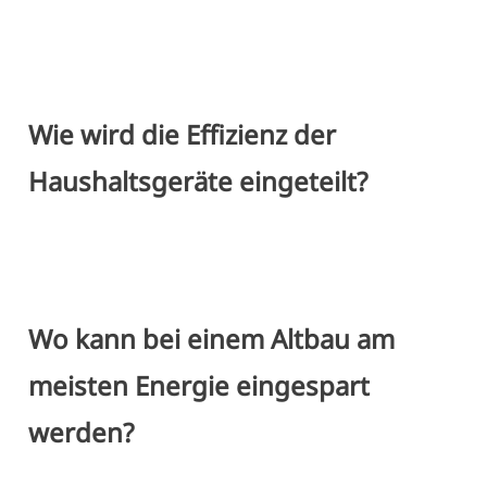
Wie wird die Effizienz der
Haushaltsgeräte eingeteilt?
Wo kann bei einem Altbau am
meisten Energie eingespart
werden?