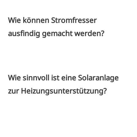
Wie können Stromfresser
ausfindig gemacht werden?
Wie sinnvoll ist eine Solaranlage
zur Heizungsunterstützung?
Wie können Heizkosten effizient