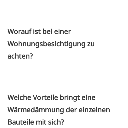
Worauf ist bei einer
Wohnungsbesichtigung zu
achten?
Welche Vorteile bringt eine
Wärmedämmung der einzelnen
Bauteile mit sich?