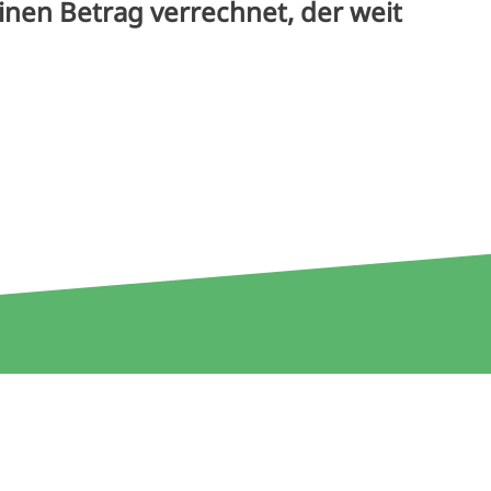
r einen Betrag verrechnet, der weit