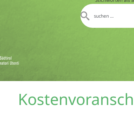
Kostenvoransch