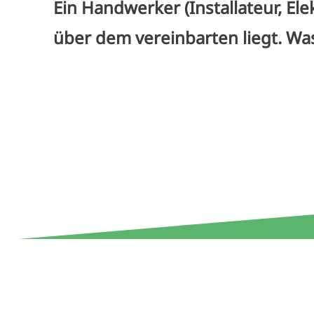
Ein Handwerker (Installateur, Elek
über dem vereinbarten liegt. Wa