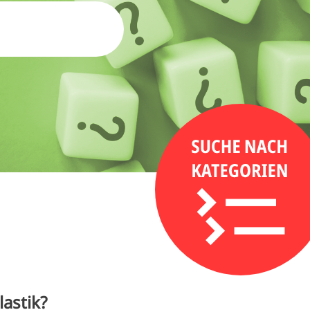
lastik?