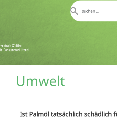
Umwelt
Ist Palmöl tatsächlich schädlich 