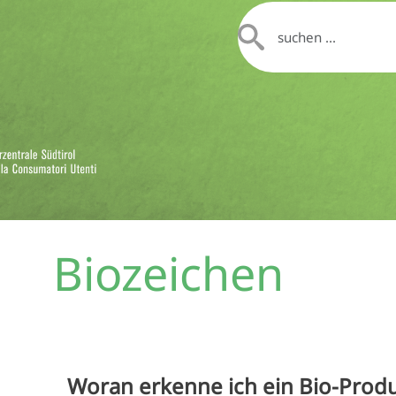
Biozeichen
Woran erkenne ich ein Bio-Prod