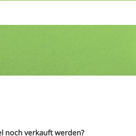
l noch verkauft werden?