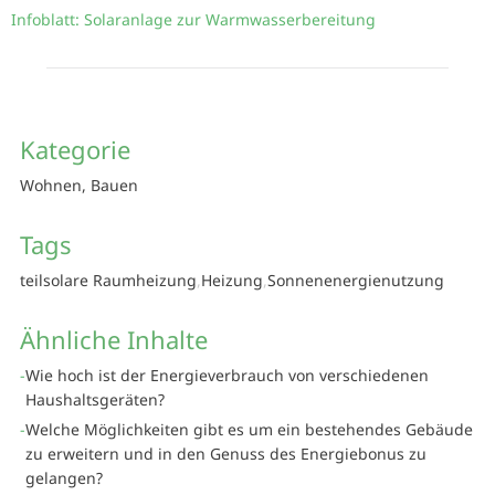
Infoblatt: Solaranlage zur Warmwasserbereitung
Kategorie
Wohnen, Bauen
Tags
teilsolare Raumheizung
Heizung
Sonnenenergienutzung
Ähnliche Inhalte
Wie hoch ist der Energieverbrauch von verschiedenen
Haushaltsgeräten?
Welche Möglichkeiten gibt es um ein bestehendes Gebäude
zu erweitern und in den Genuss des Energiebonus zu
gelangen?