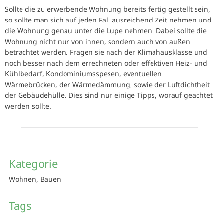
Sollte die zu erwerbende Wohnung bereits fertig gestellt sein,
so sollte man sich auf jeden Fall ausreichend Zeit nehmen und
die Wohnung genau unter die Lupe nehmen. Dabei sollte die
Wohnung nicht nur von innen, sondern auch von außen
betrachtet werden. Fragen sie nach der Klimahausklasse und
noch besser nach dem errechneten oder effektiven Heiz- und
Kühlbedarf, Kondominiumsspesen, eventuellen
Wärmebrücken, der Wärmedämmung, sowie der Luftdichtheit
der Gebäudehülle. Dies sind nur einige Tipps, worauf geachtet
werden sollte.
Kategorie
Wohnen, Bauen
Tags