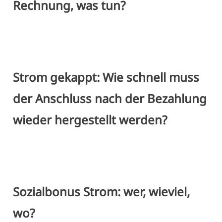
Rechnung, was tun?
Strom gekappt: Wie schnell muss
der Anschluss nach der Bezahlung
wieder hergestellt werden?
Sozialbonus Strom: wer, wieviel,
wo?