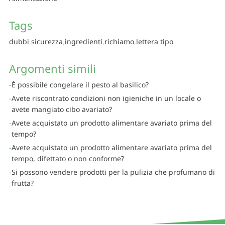
Tags
dubbi
sicurezza
ingredienti
richiamo
lettera tipo
Argomenti simili
È possibile congelare il pesto al basilico?
Avete riscontrato condizioni non igieniche in un locale o
avete mangiato cibo avariato?
Avete acquistato un prodotto alimentare avariato prima del
tempo?
Avete acquistato un prodotto alimentare avariato prima del
tempo, difettato o non conforme?
Si possono vendere prodotti per la pulizia che profumano di
frutta?