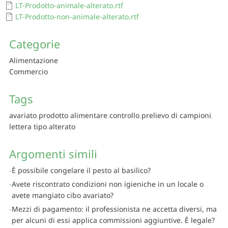
LT-Prodotto-animale-alterato.rtf
LT-Prodotto-non-animale-alterato.rtf
Categorie
Alimentazione
Commercio
Tags
avariato
prodotto alimentare
controllo
prelievo di campioni
lettera tipo
alterato
Argomenti simili
È possibile congelare il pesto al basilico?
Avete riscontrato condizioni non igieniche in un locale o
avete mangiato cibo avariato?
Mezzi di pagamento: il professionista ne accetta diversi, ma
per alcuni di essi applica commissioni aggiuntive. È legale?