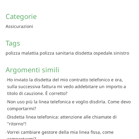
Categorie
Assicurazioni
Tags
polizza malattia
polizza sanitaria
disdetta
ospedale
sinistro
Argomenti simili
Ho inviato la disdetta del mio contratto telefonico e ora,
sulla successiva fattura mi vedo addebitare un importo a
titolo di cauzione. È corretto?
Non uso più la linea telefonica e voglio disdirla. Come devo
comportarmi?
Disdetta linea telefonica: attenzione alle chiamate di
"ritorno"!
Vorrei cambiare gestore della mia linea fissa, come
comportarmi?