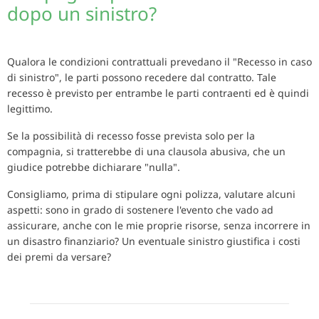
dopo un sinistro?
Qualora le condizioni contrattuali prevedano il "Recesso in caso
di sinistro", le parti possono recedere dal contratto. Tale
recesso è previsto per entrambe le parti contraenti ed è quindi
legittimo.
Se la possibilità di recesso fosse prevista solo per la
compagnia, si tratterebbe di una clausola abusiva, che un
giudice potrebbe dichiarare "nulla".
Consigliamo, prima di stipulare ogni polizza, valutare alcuni
aspetti: sono in grado di sostenere l'evento che vado ad
assicurare, anche con le mie proprie risorse, senza incorrere in
un disastro finanziario? Un eventuale sinistro giustifica i costi
dei premi da versare?