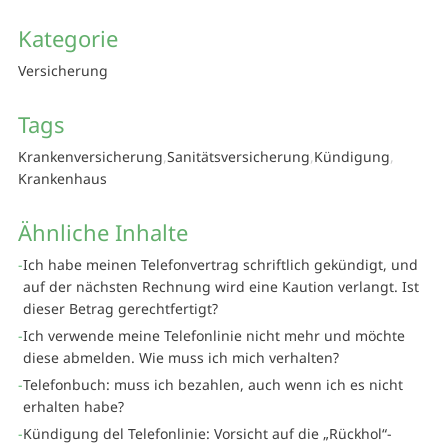
Kategorie
Versicherung
Tags
Krankenversicherung
Sanitätsversicherung
Kündigung
Krankenhaus
Ähnliche Inhalte
Ich habe meinen Telefonvertrag schriftlich gekündigt, und
auf der nächsten Rechnung wird eine Kaution verlangt. Ist
dieser Betrag gerechtfertigt?
Ich verwende meine Telefonlinie nicht mehr und möchte
diese abmelden. Wie muss ich mich verhalten?
Telefonbuch: muss ich bezahlen, auch wenn ich es nicht
erhalten habe?
Kündigung del Telefonlinie: Vorsicht auf die „Rückhol“-