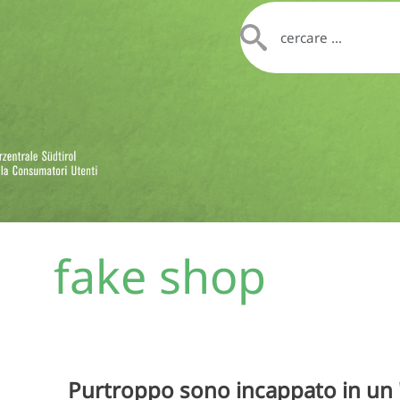
fake shop
Purtroppo sono incappato in un 