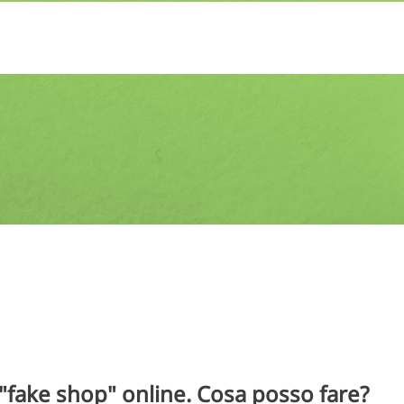
"fake shop" online. Cosa posso fare?