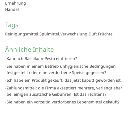
Ernährung
Handel
Tags
Reinigungsmittel
Spülmittel
Verwechslung
Duft
Früchte
Ähnliche Inhalte
Kann ich Basilikum-Pesto einfrieren?
Sie haben in einem Betrieb unhygienische Bedingungen
festgestellt oder eine verdorbene Speise gegessen?
Ich habe ein Produkt gekauft, das jetzt kaputt geworden ist.
Zahlungsmittel: die Firma akzeptiert mehrere, verlangt aber
bei einigen zusätzliche Gebühren. Ist das rechtens?
Sie haben ein vorzeitig verdorbenes Lebensmittel gekauft?