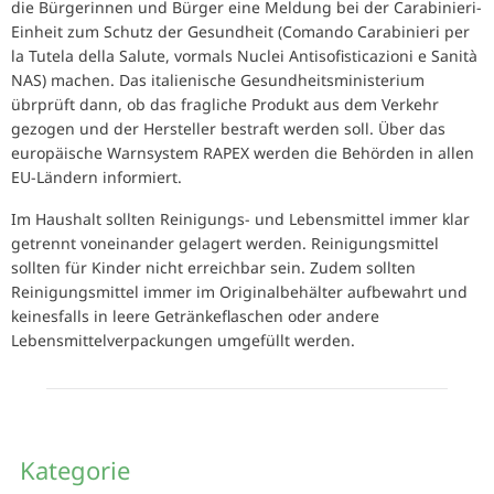
die Bürgerinnen und Bürger eine Meldung bei der Carabinieri-
Einheit zum Schutz der Gesundheit (Comando Carabinieri per
la Tutela della Salute, vormals Nuclei Antisofisticazioni e Sanità
NAS) machen. Das italienische Gesundheitsministerium
übrprüft dann, ob das fragliche Produkt aus dem Verkehr
gezogen und der Hersteller bestraft werden soll. Über das
europäische Warnsystem RAPEX werden die Behörden in allen
EU-Ländern informiert.
Im Haushalt sollten Reinigungs- und Lebensmittel immer klar
getrennt voneinander gelagert werden. Reinigungsmittel
sollten für Kinder nicht erreichbar sein. Zudem sollten
Reinigungsmittel immer im Originalbehälter aufbewahrt und
keinesfalls in leere Getränkeflaschen oder andere
Lebensmittelverpackungen umgefüllt werden.
Kategorie